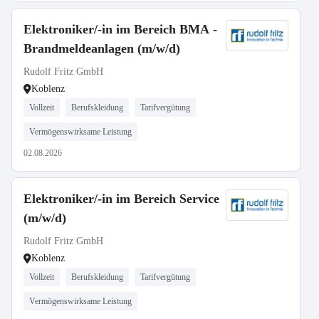
Elektroniker/-in im Bereich BMA -
Brandmeldeanlagen (m/w/d)
Rudolf Fritz GmbH
Koblenz
Vollzeit
Berufskleidung
Tarifvergütung
Vermögenswirksame Leistung
02.08.2026
Elektroniker/-in im Bereich Service
(m/w/d)
Rudolf Fritz GmbH
Koblenz
Vollzeit
Berufskleidung
Tarifvergütung
Vermögenswirksame Leistung