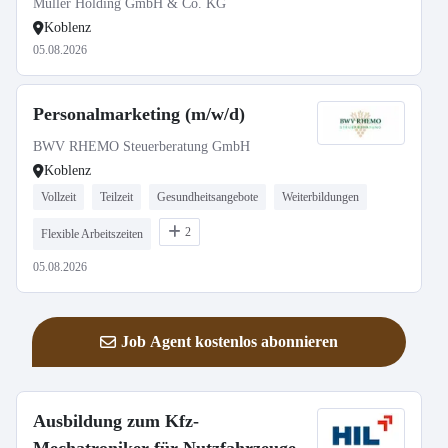
Müller Holding GmbH & Co. KG
Koblenz
05.08.2026
Personalmarketing (m/w/d)
BWV RHEMO Steuerberatung GmbH
Koblenz
Vollzeit
Teilzeit
Gesundheitsangebote
Weiterbildungen
2
Flexible Arbeitszeiten
05.08.2026
Job Agent kostenlos abonnieren
Ausbildung zum Kfz-