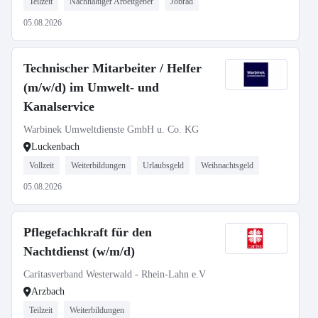
Teilzeit
Nachhaltiger Arbeitgeber
Jobrad
05.08.2026
Technischer Mitarbeiter / Helfer
(m/w/d) im Umwelt- und
Kanalservice
Warbinek Umweltdienste GmbH u. Co. KG
Luckenbach
Vollzeit
Weiterbildungen
Urlaubsgeld
Weihnachtsgeld
05.08.2026
Pflegefachkraft für den
Nachtdienst (w/m/d)
Caritasverband Westerwald - Rhein-Lahn e.V
Arzbach
Teilzeit
Weiterbildungen