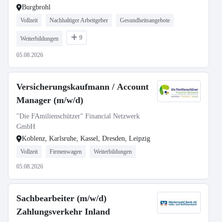
Burgbrohl
Vollzeit
Nachhaltiger Arbeitgeber
Gesundheitsangebote
9
Weiterbildungen
05.08.2026
Versicherungskaufmann / Account
Manager (m/w/d)
"Die FAmilienschützer" Financial Netzwerk
GmbH
Koblenz, Karlsruhe, Kassel, Dresden, Leipzig
Vollzeit
Firmenwagen
Weiterbildungen
05.08.2026
Sachbearbeiter (m/w/d)
Zahlungsverkehr Inland