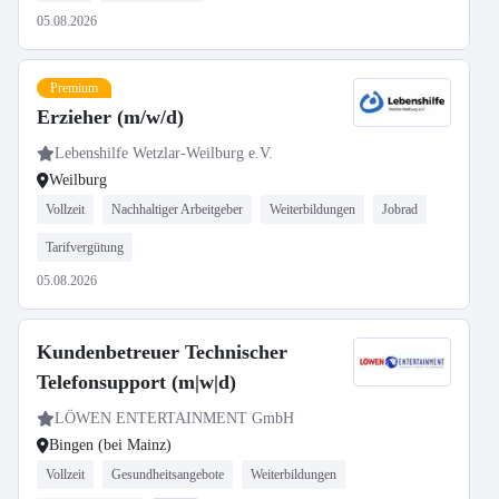
05.08.2026
Premium
Erzieher (m/w/d)
Lebenshilfe Wetzlar-Weilburg e.V.
Weilburg
Vollzeit
Nachhaltiger Arbeitgeber
Weiterbildungen
Jobrad
Tarifvergütung
05.08.2026
Kundenbetreuer Technischer
Telefonsupport (m|w|d)
LÖWEN ENTERTAINMENT GmbH
Bingen (bei Mainz)
Vollzeit
Gesundheitsangebote
Weiterbildungen