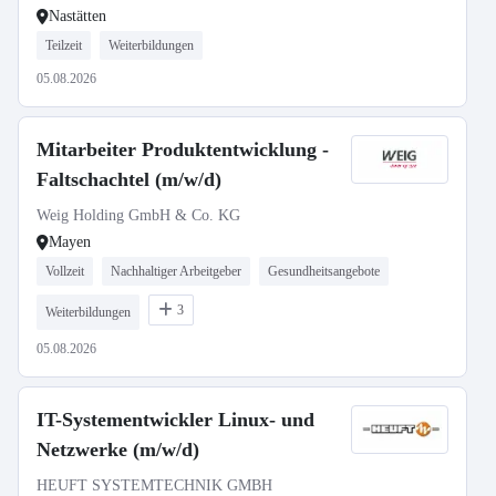
Nastätten
Teilzeit
Weiterbildungen
05.08.2026
Mitarbeiter Produktentwicklung -
Faltschachtel (m/w/d)
Weig Holding GmbH & Co. KG
Mayen
Vollzeit
Nachhaltiger Arbeitgeber
Gesundheitsangebote
3
Weiterbildungen
05.08.2026
IT-Systementwickler Linux- und
Netzwerke (m/w/d)
HEUFT SYSTEMTECHNIK GMBH