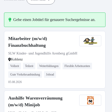
Gebe einen Jobtitel für genauere Suchergebnisse an.
Mitarbeiter (m/w/d)
Finanzbuchhaltung
SLW Kinder- und Jugendhilfe Arenberg gGmbH
Koblenz
Vollzeit
Teilzeit
Weiterbildungen
Flexible Arbeitszeiten
Gute Verkehrsanbindung
Jobrad
05.08.2026
Aushilfe Warenverräumung
(m/w/d) Minijob