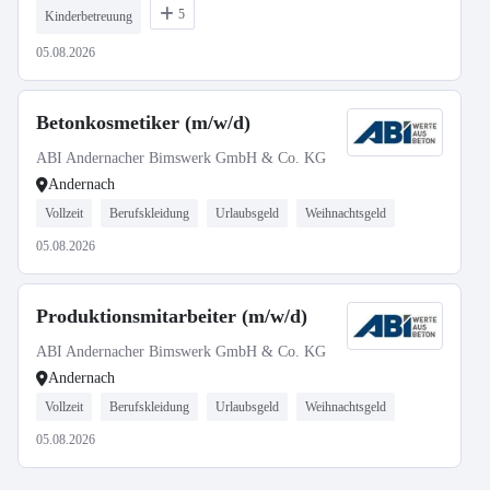
5
Kinderbetreuung
05.08.2026
Betonkosmetiker (m/w/d)
ABI Andernacher Bimswerk GmbH & Co. KG
Andernach
Vollzeit
Berufskleidung
Urlaubsgeld
Weihnachtsgeld
05.08.2026
Produktionsmitarbeiter (m/w/d)
ABI Andernacher Bimswerk GmbH & Co. KG
Andernach
Vollzeit
Berufskleidung
Urlaubsgeld
Weihnachtsgeld
05.08.2026