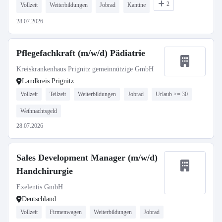
2
Vollzeit
Weiterbildungen
Jobrad
Kantine
28.07.2026
Pflegefachkraft (m/w/d) Pädiatrie
Kreiskrankenhaus Prignitz gemeinnützige GmbH
Landkreis Prignitz
Vollzeit
Teilzeit
Weiterbildungen
Jobrad
Urlaub >= 30
Weihnachtsgeld
28.07.2026
Sales Development Manager (m/w/d)
Handchirurgie
Exelentis GmbH
Deutschland
Vollzeit
Firmenwagen
Weiterbildungen
Jobrad