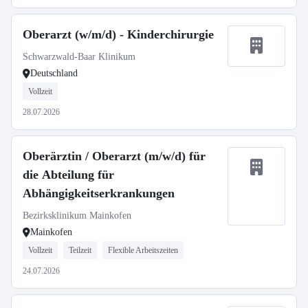
Oberarzt (w/m/d) - Kinderchirurgie
Schwarzwald-Baar Klinikum
Deutschland
Vollzeit
28.07.2026
Oberärztin / Oberarzt (m/w/d) für
die Abteilung für
Abhängigkeitserkrankungen
Bezirksklinikum Mainkofen
Mainkofen
Vollzeit
Teilzeit
Flexible Arbeitszeiten
24.07.2026