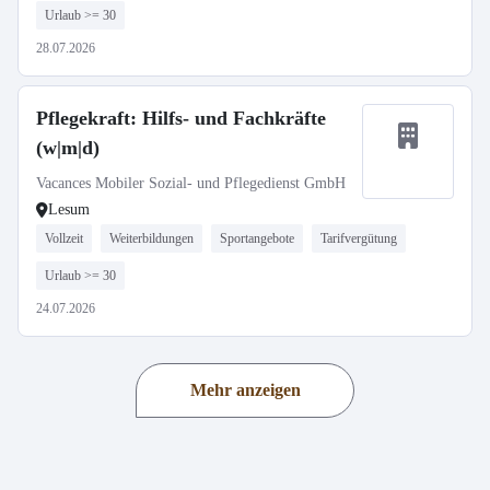
Urlaub >= 30
28.07.2026
Pflegekraft: Hilfs- und Fachkräfte
(w|m|d)
Vacances Mobiler Sozial- und Pflegedienst GmbH
Lesum
Vollzeit
Weiterbildungen
Sportangebote
Tarifvergütung
Urlaub >= 30
24.07.2026
Mehr anzeigen