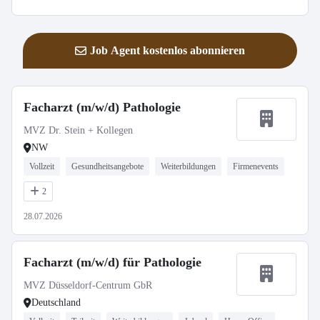
Job Agent kostenlos abonnieren
Facharzt (m/w/d) Pathologie
MVZ Dr. Stein + Kollegen
NW
Vollzeit
Gesundheitsangebote
Weiterbildungen
Firmenevents
2
28.07.2026
Facharzt (m/w/d) für Pathologie
MVZ Düsseldorf-Centrum GbR
Deutschland