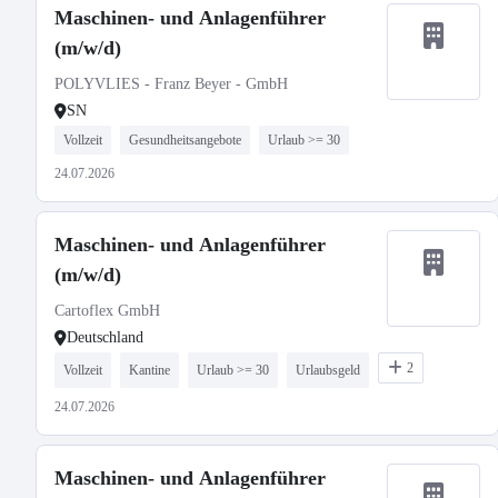
Maschinen- und Anlagenführer
(m/w/d)
POLYVLIES - Franz Beyer - GmbH
SN
Vollzeit
Gesundheitsangebote
Urlaub >= 30
24.07.2026
Maschinen- und Anlagenführer
(m/w/d)
Cartoflex GmbH
Deutschland
2
Vollzeit
Kantine
Urlaub >= 30
Urlaubsgeld
24.07.2026
Maschinen- und Anlagenführer