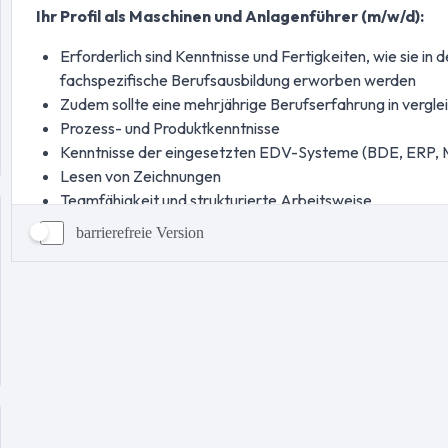
barrierefreie Version