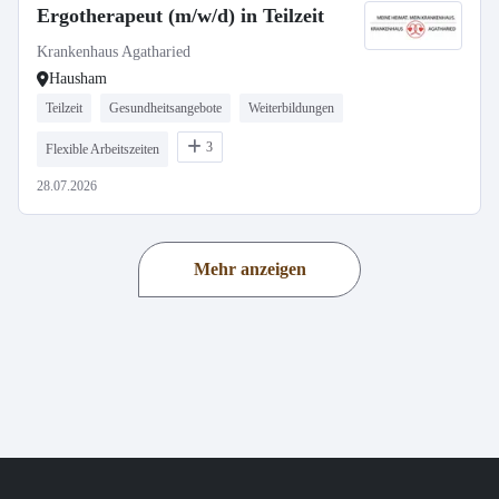
Ergotherapeut (m/w/d) in Teilzeit
Krankenhaus Agatharied
Hausham
Teilzeit
Gesundheitsangebote
Weiterbildungen
3
Flexible Arbeitszeiten
28.07.2026
Mehr anzeigen