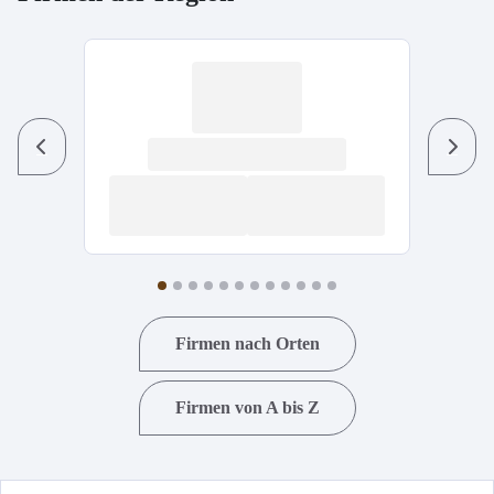
Previous
Next
Firmen nach Orten
Firmen von A bis Z