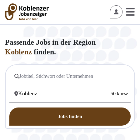
Passende Jobs in der Region
Koblenz
finden.
50
km
Jobs finden